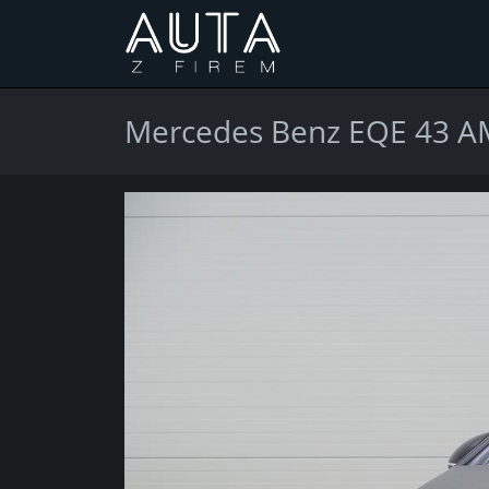
Mercedes Benz EQE 43 